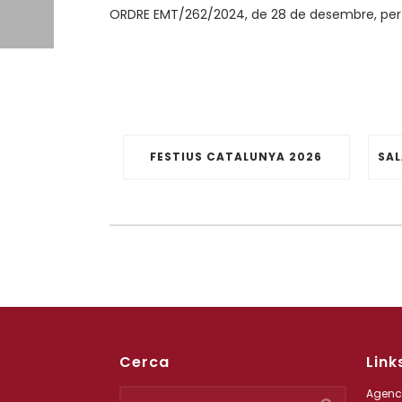
ORDRE EMT/262/2024, de 28 de desembre, per la
FESTIUS CATALUNYA 2026
Cerca
Link
Agenci