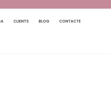
SA
CLIENTS
BLOG
CONTACTE
HOME
/